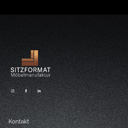
Kontakt