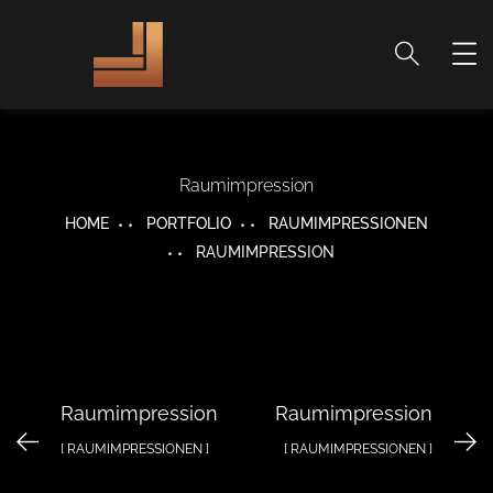
Raumimpression
HOME
PORTFOLIO
RAUMIMPRESSIONEN
RAUMIMPRESSION
Raumimpression
Raumimpression
[ RAUMIMPRESSIONEN ]
[ RAUMIMPRESSIONEN ]