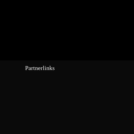
Partnerlinks