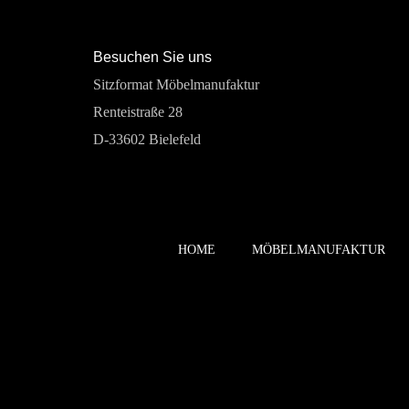
Besuchen Sie uns
Sitzformat Möbelmanufaktur
Renteistraße 28
D-33602 Bielefeld
HOME
MÖBELMANUFAKTUR