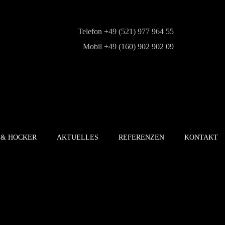
Telefon +49 (521) 977 964 55
Mobil +49 (160) 902 902 09
 & HOCKER
AKTUELLES
REFERENZEN
KONTAKT